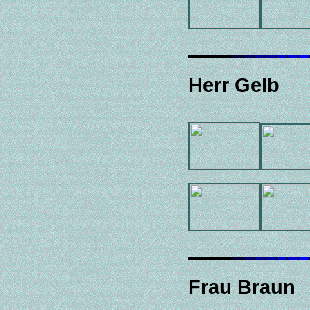
Herr Gelb
Frau Braun