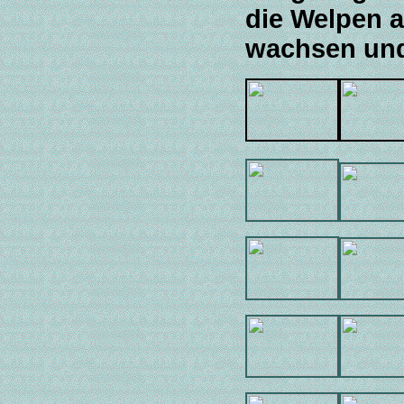
die Welpen a
wachsen und