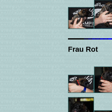
Frau Rot