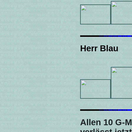
Herr Blau
Allen 10 G-M