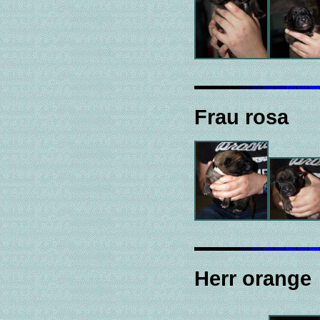
Frau rosa
Herr orange