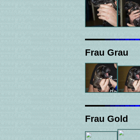
Frau Grau
Frau Gold